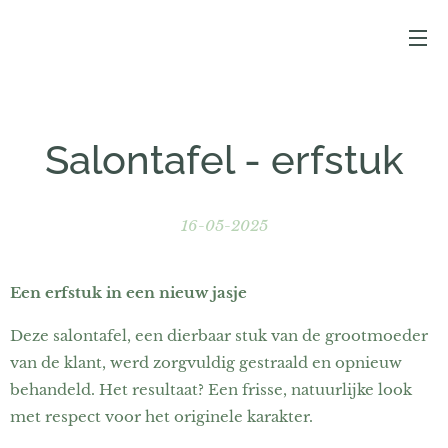
Salontafel - erfstuk
16-05-2025
Een erfstuk in een nieuw jasje
Deze salontafel, een dierbaar stuk van de grootmoeder
van de klant, werd zorgvuldig gestraald en opnieuw
behandeld. Het resultaat? Een frisse, natuurlijke look
met respect voor het originele karakter.