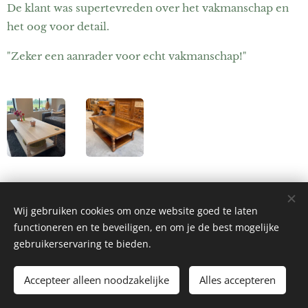
De klant was supertevreden over het vakmanschap en
het oog voor detail.
"Zeker een aanrader voor echt vakmanschap!"
Share
Wij gebruiken cookies om onze website goed te laten
functioneren en te beveiligen, en om je de best mogelijke
gebruikerservaring te bieden.
Accepteer alleen noodzakelijke
Alles accepteren
Cookies