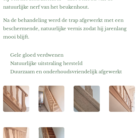
natuurlijke nerf van het beukenhout.
Na de behandeling werd de trap afgewerkt met een
beschermende, natuurlijke vernis zodat hij jarenlang
mooi blijft.
🔹 Gele gloed verdwenen
🔹 Natuurlijke uitstraling hersteld
🔹 Duurzaam en onderhoudsvriendelijk afgewerkt