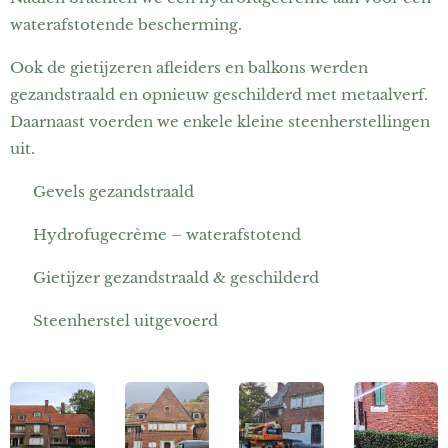
waterafstotende bescherming.
Ook de gietijzeren afleiders en balkons werden
gezandstraald en opnieuw geschilderd met metaalverf.
Daarnaast voerden we enkele kleine steenherstellingen
uit.
🔹 Gevels gezandstraald
🔹 Hydrofugecrème – waterafstotend
🔹 Gietijzer gezandstraald & geschilderd
🔹 Steenherstel uitgevoerd